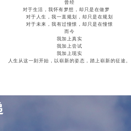
曾经
对于生活，我怀有梦想，却只是在做梦
对于人生，我一直规划，却只是在规划
对于未来，我有过憧憬，却只是在憧憬
而今
我加上真实
我加上尝试
我加上现实
人生从这一刻开始，以崭新的姿态，踏上崭新的征途。
递